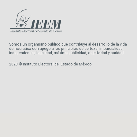
Somos un organismo público que contribuye al desarrollo de la vida
democrática con apego a los principios de certeza, imparcialidad,
independencia, legalidad, máxima publicidad, objetividad y paridad.
2023 © Instituto Electoral del Estado de México