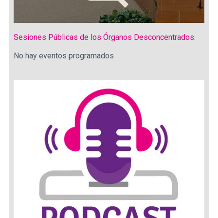
Sesiones Públicas de los Órganos Desconcentrados.
No hay eventos programados