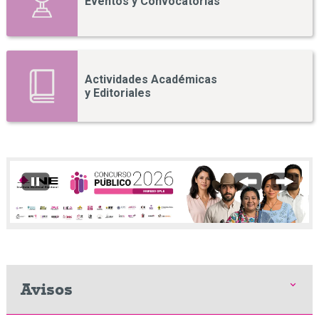
Eventos y Convocatorias
Actividades Académicas
y Editoriales
Avisos