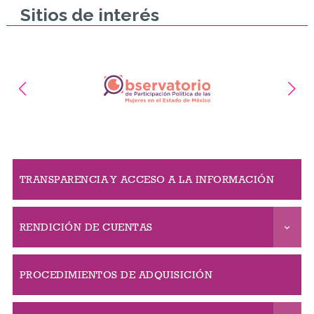
Sitios de interés
TRANSPARENCIA Y ACCESO A LA INFORMACIÓN
RENDICIÓN DE CUENTAS
PROCEDIMIENTOS DE ADQUISICIÓN