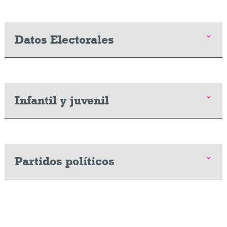
Datos Electorales
Infantil y juvenil
Partidos políticos