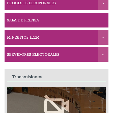
PROCESOS ELECTORALES
SALA DE PRENSA
MINISITIOS IEEM
SERVIDORES ELECTORALES
Transmisiones