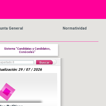
unta General
Normatividad
Sistema "Candidatas y Candidatos,
Conóceles"
ualización: 29 / 07 / 2026