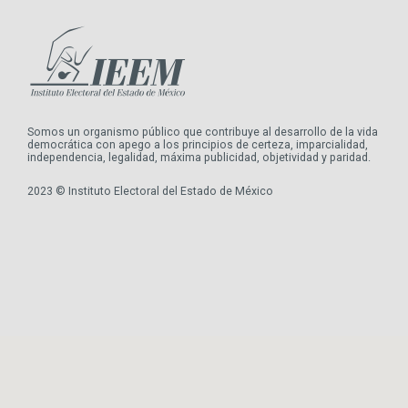
Somos un organismo público que contribuye al desarrollo de la vida
democrática con apego a los principios de certeza, imparcialidad,
independencia, legalidad, máxima publicidad, objetividad y paridad.
2023 © Instituto Electoral del Estado de México