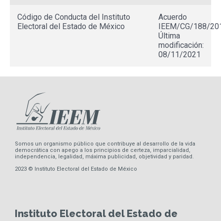
Código de Conducta del Instituto
Acuerdo
Electoral del Estado de México
IEEM/CG/188/201
Última
modificación:
08/11/2021
Somos un organismo público que contribuye al desarrollo de la vida
democrática con apego a los principios de certeza, imparcialidad,
independencia, legalidad, máxima publicidad, objetividad y paridad.
2023 © Instituto Electoral del Estado de México
Instituto Electoral del Estado de