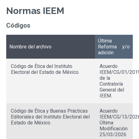
Normas IEEM
Códigos
Última
Nombre del archivo
Reforma y/o
adición
Código de Ética del Instituto
Acuerdo
Electoral del Estado de México.
IEEM/CG/01/201
de la
Contraloría
General del
IEEM.
Código de Ética y Buenas Prácticas
Acuerdo
Editoriales del Instituto Electoral del
IEEM/CG/13/2026
Estado de México.
Última
Modificación
25/03/2026