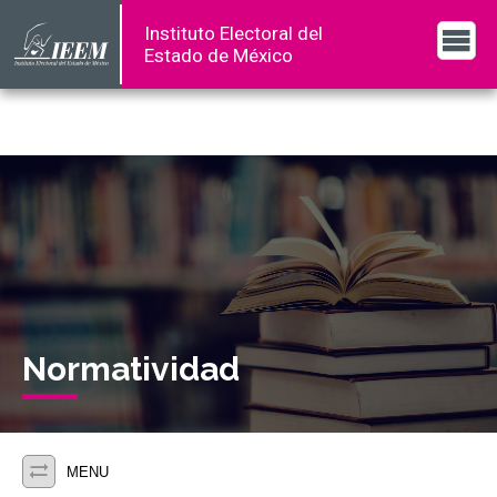
Instituto Electoral del
Estado de México
Normatividad