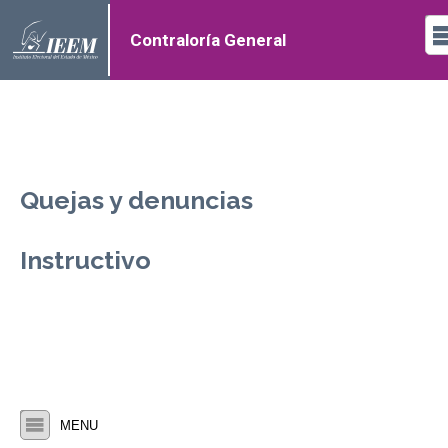
Contraloría General
Quejas y denuncias
Instructivo