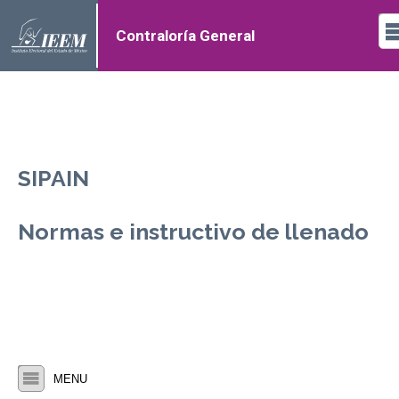
Contraloría General
SIPAIN
Normas e instructivo de llenado