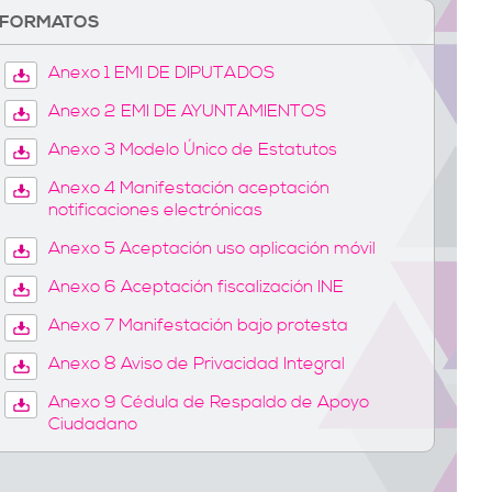
FORMATOS
Anexo 1 EMI DE DIPUTADOS
Anexo 2 EMI DE AYUNTAMIENTOS
Anexo 3 Modelo Único de Estatutos
Anexo 4 Manifestación aceptación
notificaciones electrónicas
Anexo 5 Aceptación uso aplicación móvil
Anexo 6 Aceptación fiscalización INE
Anexo 7 Manifestación bajo protesta
Anexo 8 Aviso de Privacidad Integral
Anexo 9 Cédula de Respaldo de Apoyo
Ciudadano